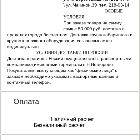
\ ул. Чачиной,39 тел. 218-03-14
ОСОБЫЕ
УСЛОВИЯ
При заказе товара на сумму
свыше 50 000 руб. доставка в
пределах города бесплатная. Доставка крупногабаритного и
крупнотоннажного оборудования согласовывается
индивидуально.
УСЛОВИЯ ДОСТАВКИ ПО РОССИИ
Доставка в регионы России осуществляется транспортными
компаниями,имеющими терминалы в Н.Новгороде.
Покупателям, выступающим как "физические лица" с
заказом необходимо указывать паспортные данные и
контактный телефон.
Оплата
Наличный расчет
Безналичный расчет