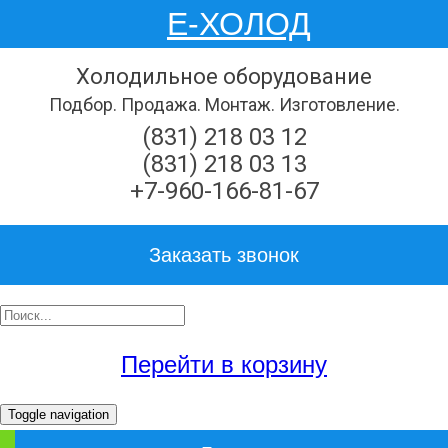
Е-ХОЛОД
Холодильное оборудование
Подбор. Продажа. Монтаж. Изготовление.
(831) 218 03 12
(831) 218 03 13
+7-960-166-81-67
Заказать звонок
Перейти в корзину
Toggle navigation