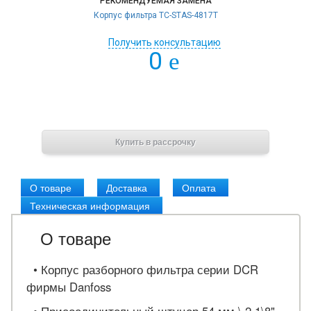
РЕКОМЕНДУЕМАЯ ЗАМЕНА
Корпус фильтра TC-STAS-4817T
Получить консультацию
0
e
В корзину
Купить в рассрочку
О товаре
Доставка
Оплата
Техническая информация
О товаре
• Корпус разборного фильтра серии DCR
фирмы Danfoss