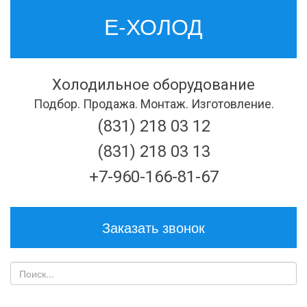
Е-ХОЛОД
Холодильное оборудование
Подбор. Продажа. Монтаж. Изготовление.
(831) 218 03 12
(831) 218 03 13
+7-960-166-81-67
Заказать звонок