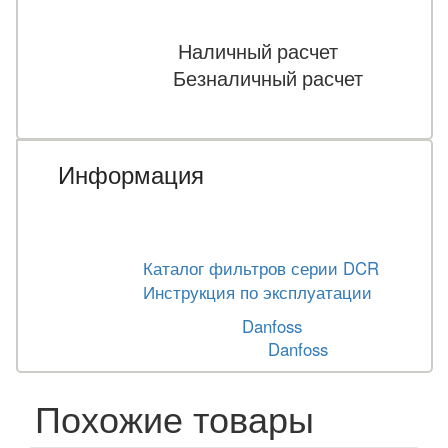
Наличный расчет
Безналичный расчет
Информация
Каталог фильтров серии DCR
Инструкция по эксплуатации
Danfoss
Danfoss
Похожие товары