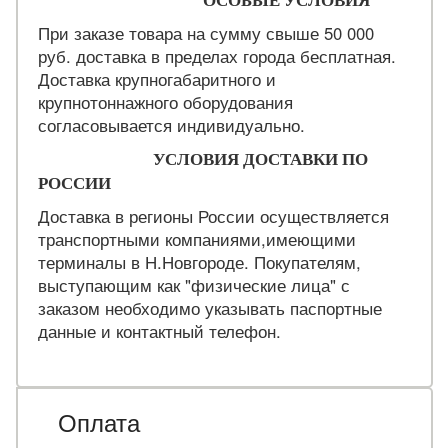
ОСОБЫЕ УСЛОВИЯ
При заказе товара на сумму свыше 50 000
руб. доставка в пределах города бесплатная.
Доставка крупногабаритного и
крупнотоннажного оборудования
согласовывается индивидуально.
УСЛОВИЯ ДОСТАВКИ ПО
РОССИИ
Доставка в регионы России осуществляется
транспортными компаниями,имеющими
терминалы в Н.Новгороде. Покупателям,
выступающим как "физические лица" с
заказом необходимо указывать паспортные
данные и контактный телефон.
Оплата