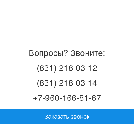
Вопросы? Звоните:
(831) 218 03 12
(831) 218 03 14
+7-960-166-81-67
Заказать звонок