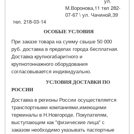
ул.
М.Воронова,11 тел 282-
07-67 \ ул. Чачиной,39
тел. 218-03-14
ОСОБЫЕ УСЛОВИЯ
При заказе товара на сумму свыше 50 000
руб. доставка в пределах города бесплатная.
Доставка крупногабаритного и
крупнотоннажного оборудования
согласовывается индивидуально.
УСЛОВИЯ ДОСТАВКИ ПО
РОССИИ
Доставка в регионы России осуществляется
транспортными компаниями,имеющими
терминалы в Н.Новгороде. Покупателям,
выступающим как "физические лица" с
заказом необходимо указывать паспортные