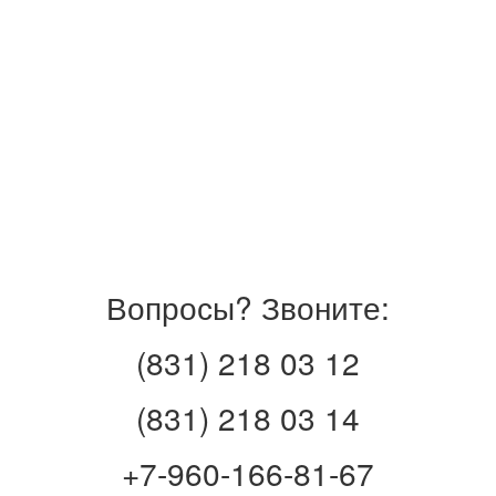
Вопросы? Звоните:
(831) 218 03 12
(831) 218 03 14
+7-960-166-81-67