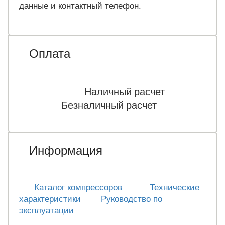
данные и контактный телефон.
Оплата
Наличный расчет
Безналичный расчет
Информация
Каталог компрессоров
Технические
характеристики
Руководство по
эксплуатации