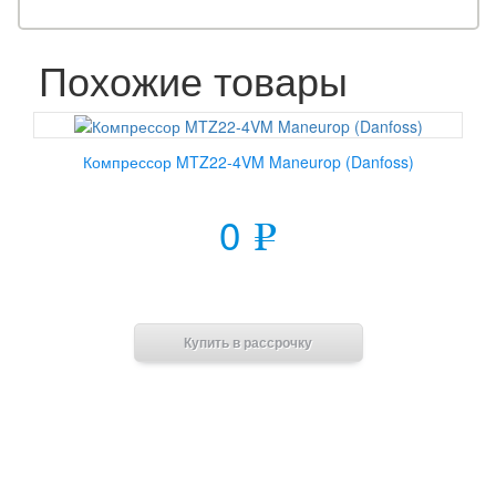
Похожие товары
Компрессор MTZ22-4VM Maneurop (Danfoss)
0
e
В корзину
Купить в рассрочку