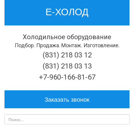
Е-ХОЛОД
Холодильное оборудование
Подбор. Продажа. Монтаж. Изготовление.
(831) 218 03 12
(831) 218 03 13
+7-960-166-81-67
Заказать звонок