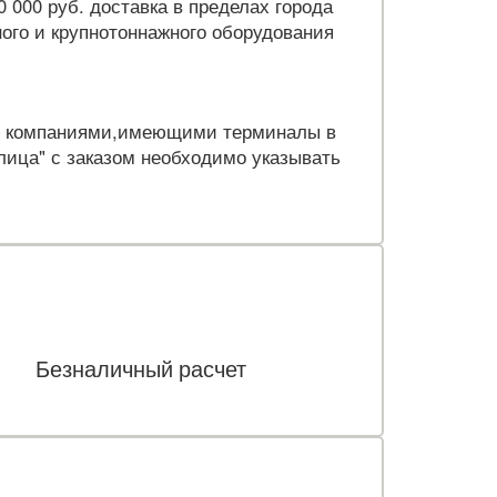
 000 руб. доставка в пределах города
ного и крупнотоннажного оборудования
ми компаниями,имеющими терминалы в
лица" с заказом необходимо указывать
чный расчет