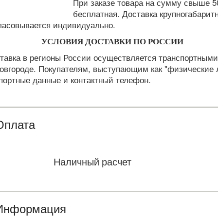
При заказе товара на сумму свыше 50
бесплатная. Доставка крупногабарит
ласовывается индивидуально.
УСЛОВИЯ ДОСТАВКИ ПО РОССИИ
тавка в регионы России осуществляется транспортны
овгороде. Покупателям, выступающим как "физические 
портные данные и контактный телефон.
Оплата
аличный расчет Безнали
Информация