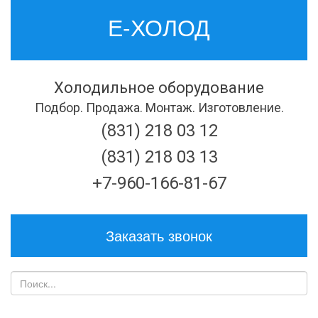
Е-ХОЛОД
Холодильное оборудование
Подбор. Продажа. Монтаж. Изготовление.
(831) 218 03 12
(831) 218 03 13
+7-960-166-81-67
Заказать звонок