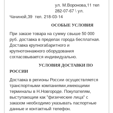
ул. М.Воронова,11 тел
282-07-67 \ ул.
Чачиной,39 тел. 218-03-14
ОСОБЫЕ УСЛОВИЯ
При заказе товара на сумму свыше 50 000
руб. доставка в пределах города бесплатная.
Доставка крупногабаритного и
крупнотоннажного оборудования
согласовывается индивидуально.
УСЛОВИЯ ДОСТАВКИ ПО
РОССИИ
Доставка в регионы России осуществляется
транспортными компаниями,имеющими
терминалы в Н.Новгороде. Покупателям,
выступающим как "физические лица" с
заказом необходимо указывать паспортные
данные и контактный телефон.