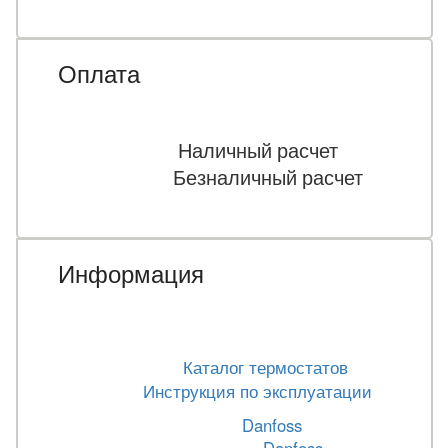
Оплата
Наличный расчет
Безналичный расчет
Информация
Каталог термостатов
Инструкция по эксплуатации
Danfoss