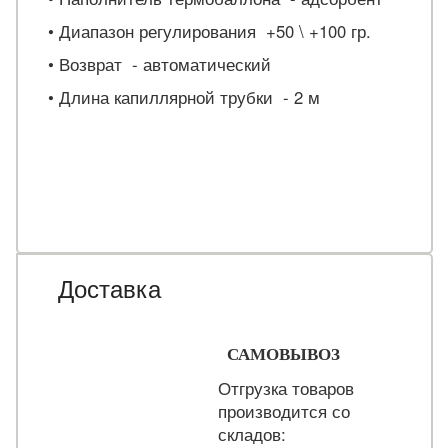
• Диапазон регулирования +50 \ +100 гр.
• Возврат - автоматический
• Длина капиллярной трубки - 2 м
Доставка
САМОВЫВОЗ
Отгрузка товаров
производится со
складов: