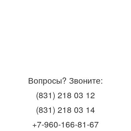
Вопросы? Звоните:
(831) 218 03 12
(831) 218 03 14
+7-960-166-81-67