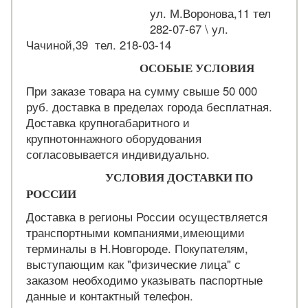
ул. М.Воронова,11 тел
282-07-67 \ ул.
Чачиной,39 тел. 218-03-14
ОСОБЫЕ УСЛОВИЯ
При заказе товара на сумму свыше 50 000
руб. доставка в пределах города бесплатная.
Доставка крупногабаритного и
крупнотоннажного оборудования
согласовывается индивидуально.
УСЛОВИЯ ДОСТАВКИ ПО
РОССИИ
Доставка в регионы России осуществляется
транспортными компаниями,имеющими
терминалы в Н.Новгороде. Покупателям,
выступающим как "физические лица" с
заказом необходимо указывать паспортные
данные и контактный телефон.