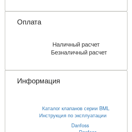
Оплата
Наличный расчет
Безналичный расчет
Информация
Каталог клапанов серии BML
Инструкция по эксплуатации
Danfoss