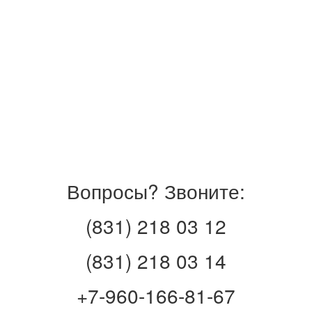
Вопросы? Звоните:
(831) 218 03 12
(831) 218 03 14
+7-960-166-81-67