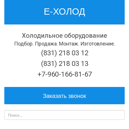
Е-ХОЛОД
Холодильное оборудование
Подбор. Продажа. Монтаж. Изготовление.
(831) 218 03 12
(831) 218 03 13
+7-960-166-81-67
Заказать звонок